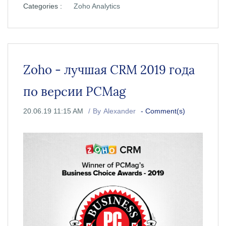
Categories :
Zoho Analytics
Zoho - лучшая CRM 2019 года
по версии PCMag
20.06.19 11:15 AM
By
Alexander
-
Comment(s)