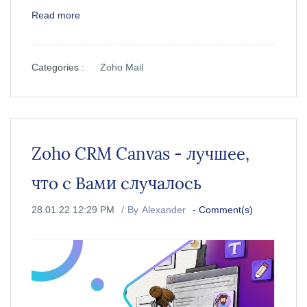
Read more
Categories :
Zoho Mail
Zoho CRM Canvas - лучшее,
что с Вами случалось
28.01.22 12:29 PM
By
Alexander
-
Comment(s)