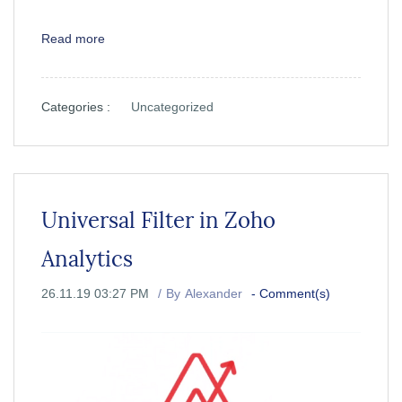
Read more
Categories :
Uncategorized
Universal Filter in Zoho
Analytics
26.11.19 03:27 PM
By
Alexander
-
Comment(s)