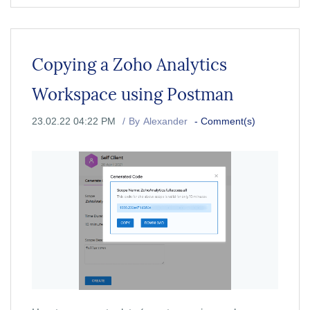
Copying a Zoho Analytics
Workspace using Postman
23.02.22 04:22 PM
By
Alexander
-
Comment(s)