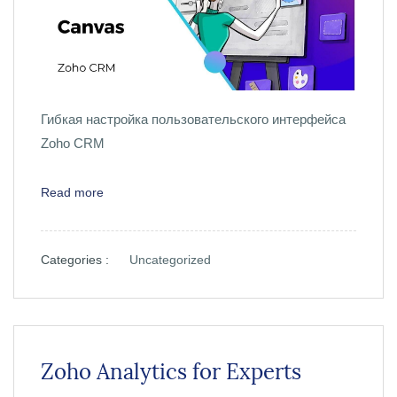
Гибкая настройка пользовательского интерфейса
Zoho CRM
Read more
Categories :
Uncategorized
Zoho Analytics for Experts