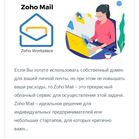
Если Вы хотите использовать собственный домен
для вашей личной почты, но при этом не повышать
ваши расходы, то Zoho Mail – это прекрасный
облачный сервис для осуществления этой задачи.
Zoho Mail – идеальное решение для
индивидуальных предпринимателей или
небольших стартапов, для которых критично
важн...