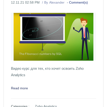
12.11.21 02:58 PM
By
Alexander
-
Comment(s)
Видео курс для тех, кто хочет освоить Zoho
Analytics
Read more
Categories :
Zoho Analytics