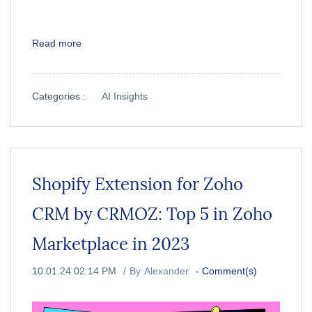
Read more
Categories :
AI Insights
Shopify Extension for Zoho
CRM by CRMOZ: Top 5 in Zoho
Marketplace in 2023
10.01.24 02:14 PM
By
Alexander
-
Comment(s)