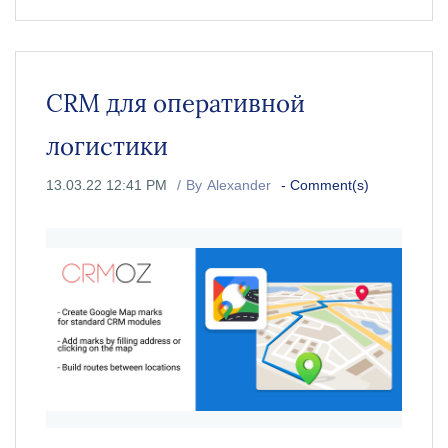
CRM для оперативной
логистики
13.03.22 12:41 PM
By
Alexander
-
Comment(s)