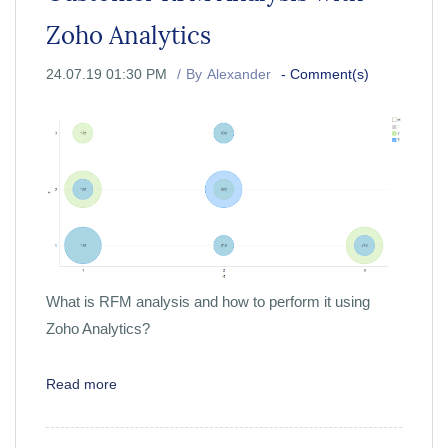
Zoho Analytics
24.07.19 01:30 PM
By
Alexander
-
Comment(s)
What is RFM analysis and how to perform it using
Zoho Analytics?
Read more