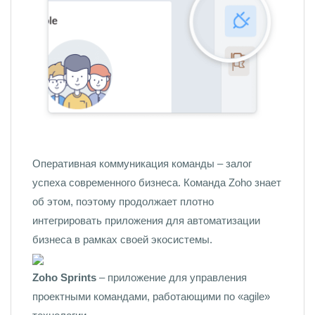
Оперативная коммуникация команды – залог
успеха современного бизнеса. Команда Zoho знает
об этом, поэтому продолжает плотно
интегрировать приложения для автоматизации
бизнеса в рамках своей экосистемы.
Zoho Sprints
– приложение для управления
проектными командами, работающими по «agile»