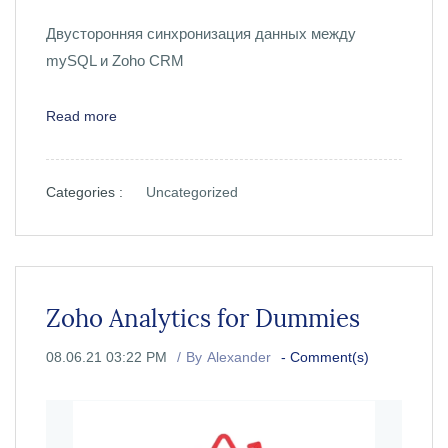
Двусторонняя синхронизация данных между
mySQL и Zoho CRM
Read more
Categories :
Uncategorized
Zoho Analytics for Dummies
08.06.21 03:22 PM
By
Alexander
-
Comment(s)