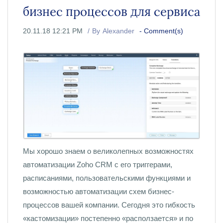
бизнес процессов для сервиса
20.11.18 12:21 PM
By
Alexander
-
Comment(s)
Мы хорошо знаем о великолепных возможностях
автоматизации Zoho CRM с его триггерами,
расписаниями, пользовательскими функциями и
возможностью автоматизации схем бизнес-
процессов вашей компании. Сегодня это гибкость
«кастомизации» постепенно «расползается» и по