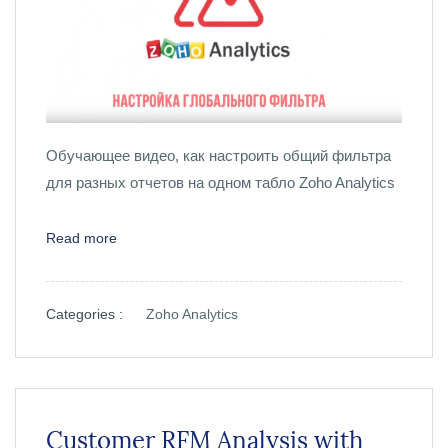
Обучающее видео, как настроить общий фильтра
для разных отчетов на одном табло Zoho Analytics
Read more
Categories :
Zoho Analytics
Customer RFM Analysis with