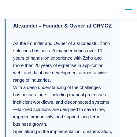
Alexander - Founder & Owner at CRMOZ
As the Founder and Owner of a successful Zoho
solutions business, Alexander brings over 10
years of hands-on experience with Zoho and
more than 20 years of expertise in application,
web, and database development across a wide
range of industries.
With a deep understanding of the challenges
businesses face—including manual processes,
inefficient workflows, and disconnected systems
—tailored solutions are designed to save time,
improve productivity, and support long-term
business growth.
Specializing in the implementation, customization,