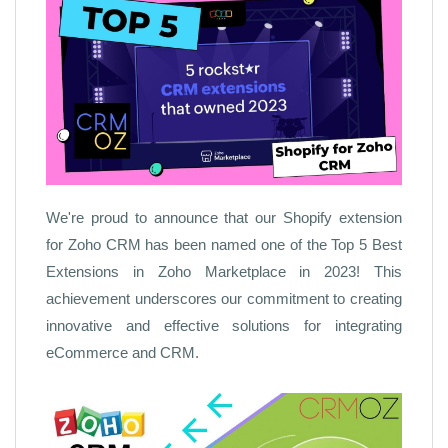
We're proud to announce that our Shopify extension
for Zoho CRM has been named one of the Top 5 Best
Extensions in Zoho Marketplace in 2023! This
achievement underscores our commitment to creating
innovative and effective solutions for integrating
eCommerce and CRM.