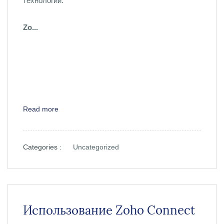
технологии.
Zo...
Read more
Categories :
Uncategorized
Использование Zoho Connect