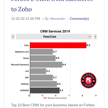
to Zoho
12.03.20 12:50 PM
By
Alexander
-
Comment(s)
Top 10 Best CRM for your business based on Forbes