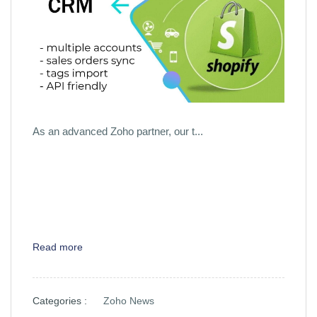
As an advanced Zoho partner, our t...
Read more
Categories :
Zoho News