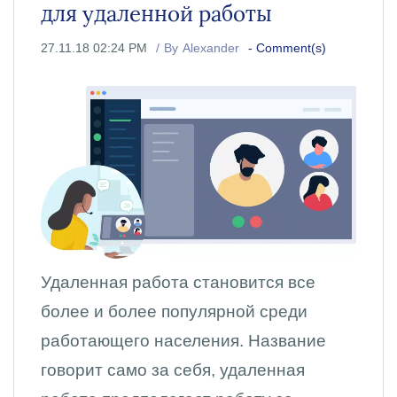
для удаленной работы
27.11.18 02:24 PM
By
Alexander
-
Comment(s)
Удаленная работа становится все
более и более популярной среди
работающего населения.
Название
говорит само за себя, удаленная