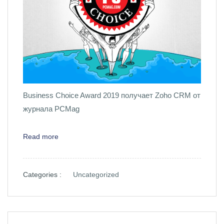
Business Choice Award 2019 получает Zoho CRM от
журнала PCMag
Read more
Categories :
Uncategorized