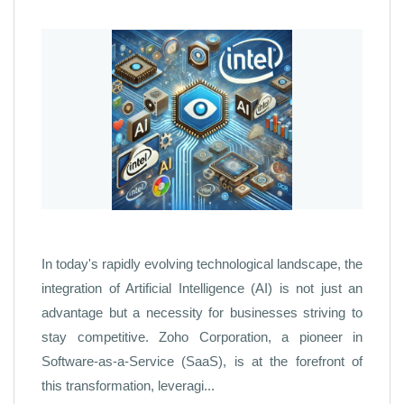
In today's rapidly evolving technological landscape, the
integration of Artificial Intelligence (AI) is not just an
advantage but a necessity for businesses striving to
stay competitive. Zoho Corporation, a pioneer in
Software-as-a-Service (SaaS), is at the forefront of
this transformation, leveragi...