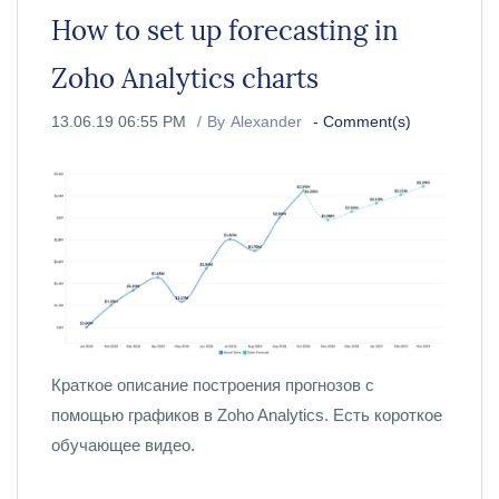
How to set up forecasting in
Zoho Analytics charts
13.06.19 06:55 PM
By
Alexander
-
Comment(s)
Краткое описание построения прогнозов с
помощью графиков в Zoho Analytics. Есть короткое
обучающее видео.