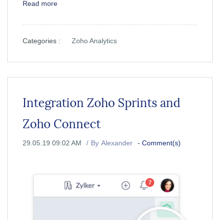
Read more
Categories :
Zoho Analytics
Integration Zoho Sprints and
Zoho Connect
29.05.19 09:02 AM
By
Alexander
-
Comment(s)