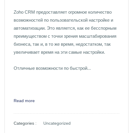
Zoho CRM предоставляет огромное количество
возможностей по пользовательской настройке и
автоматизации. Это является, как ее бесспорным
преимуществом с точки зрения масштабирования
бизнеса, так и, в то же время, недостатком, так
увеличивает время на эти самые настройки.
Отличные возможности по быстрой...
Read more
Categories :
Uncategorized