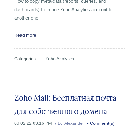
How to copy meta-data (reports, queries, and
dashboards) from one Zoho Analytics account to
another one
Read more
Categories :
Zoho Analytics
Zoho Mail: Бесплатная почта
для собственного домена
09.02.22 03:16 PM
By
Alexander
-
Comment(s)