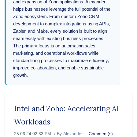
and expansion of Zoho applications, Alexander
helps businesses leverage the full potential of the
Zoho ecosystem. From custom Zoho CRM
development to complex integrations using APIs,
Zapier, and Make, every solution is built to align
seamlessly with existing business processes.
The primary focus is on automating sales,
marketing, and operational workflows while
standardizing processes to maximize efficiency,
improve collaboration, and enable sustainable
growth.
Intel and Zoho: Accelerating AI
Workloads
25.06.24 02:33 PM
By
Alexander
-
Comment(s)