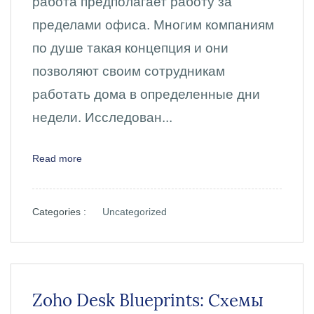
работа предполагает работу за
пределами офиса. Многим компаниям
по душе такая концепция и они
позволяют своим сотрудникам
работать дома в определенные дни
недели. Исследован...
Read more
Categories :
Uncategorized
Zoho Desk Blueprints: Схемы