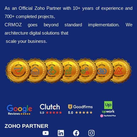
As an Official Zoho Partner with 10+ years of experience and
700+ completed projects,
CRMOZ goes beyond standard implementation. We
architecture digital solutions that
scale your business.
ZOHO PARTNER