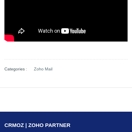
Categories :
Zoho Mail
CRMOZ | ZOHO PARTNER