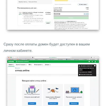
Сразу после оплаты домен будет доступен в вашем
личном кабинете.