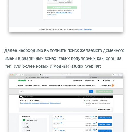
Далее необходимо выполнить поиск желаемого доменного
имени в различных зонах, таких популярных как .com .ua
.net или более новых и модных .studio .web .art