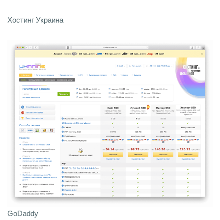
Хостинг Украина
GoDaddy