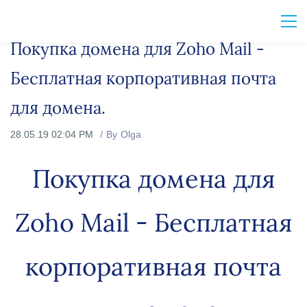
Покупка домена для Zoho Mail -
Бесплатная корпоративная почта
для домена.
28.05.19 02:04 PM
By
Olga
Покупка домена для
Zoho Mail - Бесплатная
корпоративная почта