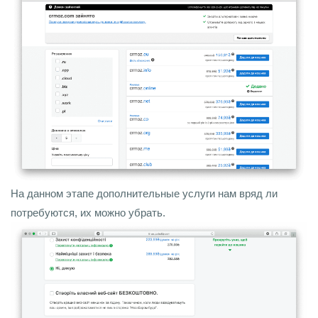
На данном этапе дополнительные услуги нам вряд ли
потребуются, их можно убрать.