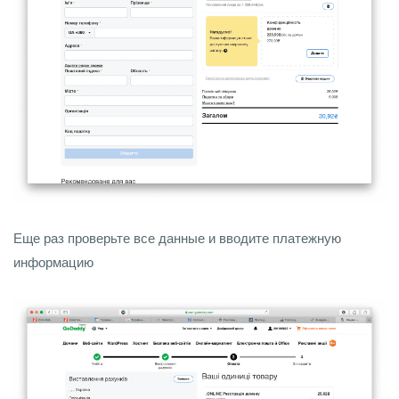
Еще раз проверьте все данные и вводите платежную
информацию