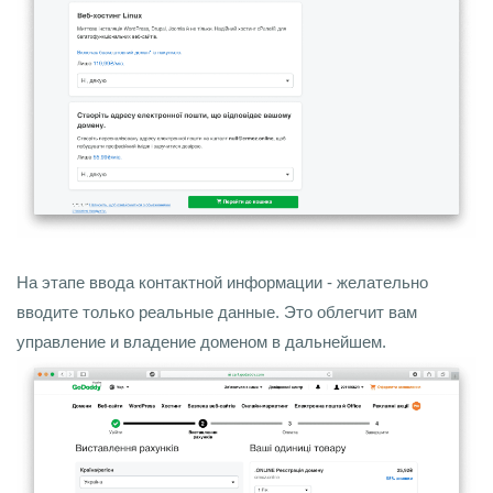
На этапе ввода контактной информации - желательно
вводите только реальные данные. Это облегчит вам
управление и владение доменом в дальнейшем.