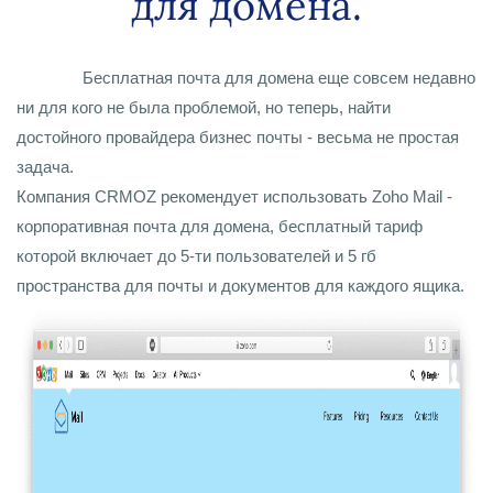
для домена.
Бесплатная почта для домена еще совсем недавно
ни для кого не была проблемой, но теперь, найти
достойного провайдера бизнес почты - весьма не простая
задача.
Компания CRMOZ рекомендует использовать Zoho Mail -
корпоративная почта для домена, бесплатный тариф
которой включает до 5-ти пользователей и 5 гб
пространства для почты и документов для каждого ящика.