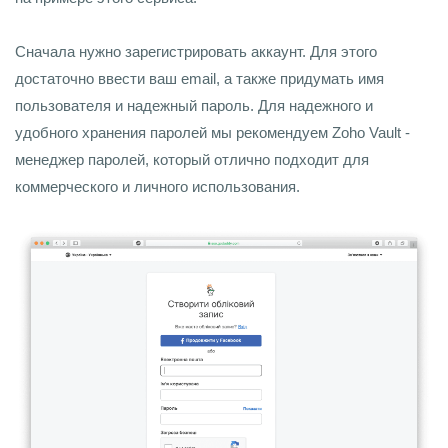
Сначала нужно зарегистрировать аккаунт. Для этого
достаточно ввести ваш email, а также придумать имя
пользователя и надежный пароль. Для надежного и
удобного хранения паролей мы рекомендуем Zoho Vault -
менеджер паролей, который отлично подходит для
коммерческого и личного использования.