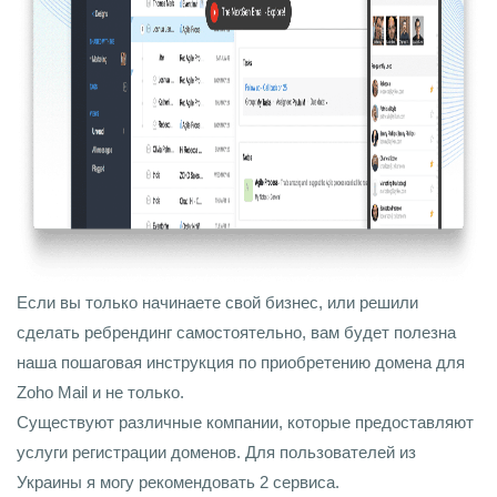
Если вы только начинаете свой бизнес, или решили
сделать ребрендинг самостоятельно, вам будет полезна
наша пошаговая инструкция по приобретению домена для
Zoho Mail и не только.
Существуют различные компании, которые предоставляют
услуги регистрации доменов. Для пользователей из
Украины я могу рекомендовать 2 сервиса.