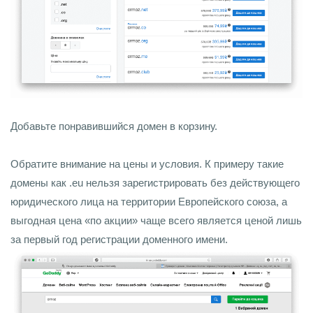
Добавьте понравившийся домен в корзину.
Обратите внимание на цены и условия. К примеру такие
домены как .eu нельзя зарегистрировать без действующего
юридического лица на территории Европейского союза, а
выгодная цена «по акции» чаще всего является ценой лишь
за первый год регистрации доменного имени.