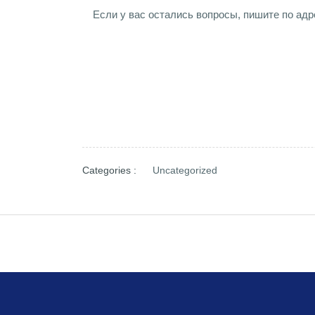
Если у вас остались вопросы, пишите по ад
Categories :
Uncategorized