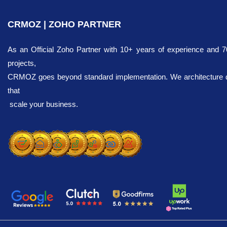
CRMOZ | ZOHO PARTNER
As an Official Zoho Partner with 10+ years of experience and 
projects,
CRMOZ goes beyond standard implementation. We architecture dig
that
scale your business.