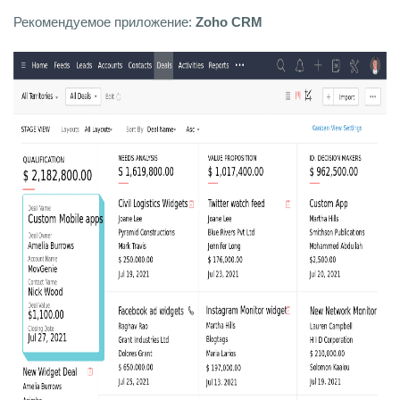
Рекомендуемое приложение:
Zoho СRM