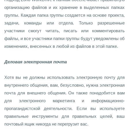
организацию файлов и их хранение в выделенных папках
группы. Каждая папка группы создается на основе проекта,
задачи, команды или отдела. Только разрешенные
участники смогут читать, писать или комментировать
файлы, и все участники папки группы будут уведомлены об
изменениях, внесенных в любой из файлов в этой папке.
Деловая электронная почта
Хотя вы не должны использовать электронную почту для
внутреннего общения, вам, безусловно, нужна электронная
почта для внешнего общения. Он также понадобится вам
для электронного маркетинга и информационно-
пропагандистской деятельности. Если вы используете
правильные инструменты для правильных целей, ваш
почтовый ящик никогда не перегрузит вас.