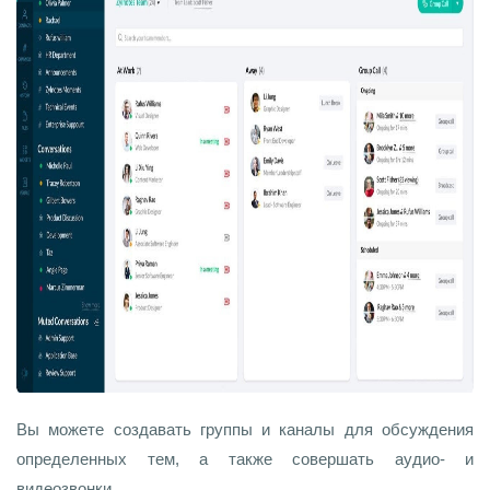
Вы можете создавать группы и каналы для обсуждения
определенных тем, а также совершать аудио- и
видеозвонки.