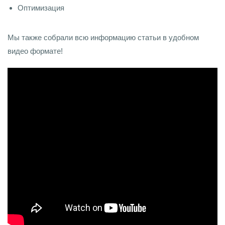
Оптимизация
Мы также собрали всю информацию статьи в удобном
видео формате!