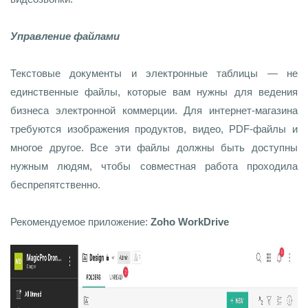
Управление файлами
Текстовые документы и электронные таблицы — не
единственные файлы, которые вам нужны для ведения
бизнеса электронной коммерции. Для интернет-магазина
требуются изображения продуктов, видео, PDF-файлы и
многое другое. Все эти файлы должны быть доступны
нужным людям, чтобы совместная работа проходила
беспрепятственно.
Рекомендуемое приложение:
Zoho WorkDrive