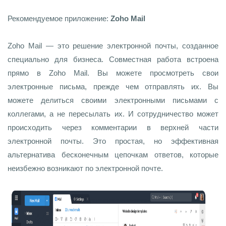
Рекомендуемое приложение:
Zoho Mail
Zoho Mail — это решение электронной почты, созданное
специально для бизнеса. Совместная работа встроена
прямо в Zoho Mail. Вы можете просмотреть свои
электронные письма, прежде чем отправлять их. Вы
можете делиться своими электронными письмами с
коллегами, а не пересылать их. И сотрудничество может
происходить через комментарии в верхней части
электронной почты. Это простая, но эффективная
альтернатива бесконечным цепочкам ответов, которые
неизбежно возникают по электронной почте.