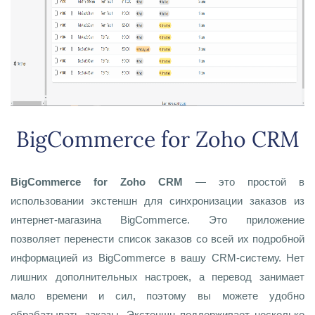
BigCommerce for Zoho CRM
BigCommerce for Zoho CRM
— это простой в
использовании экстеншн для синхронизации заказов из
интернет-магазина BigCommerce. Это приложение
позволяет перенести список заказов со всей их подробной
информацией из BigCommerce в вашу CRM-систему. Нет
лишних дополнительных настроек, а перевод занимает
мало времени и сил, поэтому вы можете удобно
обрабатывать заказы. Экстеншн поддерживает несколько