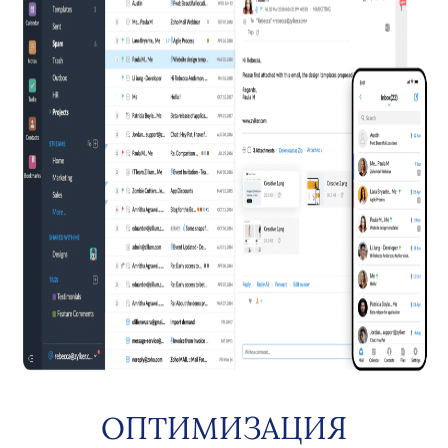
ОПТИМИЗАЦИЯ