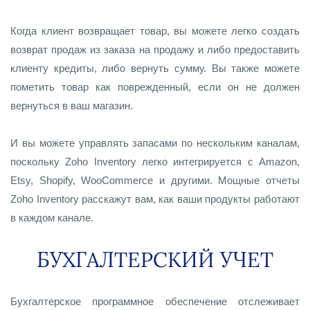
Когда клиент возвращает товар, вы можете легко создать
возврат продаж из заказа на продажу и либо предоставить
клиенту кредиты, либо вернуть сумму. Вы также можете
пометить товар как поврежденный, если он не должен
вернуться в ваш магазин.
И вы можете управлять запасами по нескольким каналам,
поскольку Zoho Inventory легко интегрируется с Amazon,
Etsy, Shopify, WooCommerce и другими. Мощные отчеты
Zoho Inventory расскажут вам, как ваши продукты работают
в каждом канале.
БУХГАЛТЕРСКИЙ УЧЕТ
Бухгалтерское программное обеспечение отслеживает