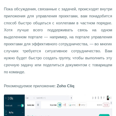
Пока обсуждения, связанные с задачей, происходят внутри
приложения для управления проектами, вам понадобится
способ быстро общаться с коллегами в частном порядке.
Хотя лучше всего поддерживать связь на одном
выделенном портале — например, на портале управления
проектами для эффективного сотрудничества, — во многих
случаях требуется ситуативное сотрудничество. Вам
нужно будет быстро создать группу, чтобы выполнить эту
срочную задачу или поделиться документом с товарищем
по команде.
Рекомендуемое приложение:
Zoho Cliq