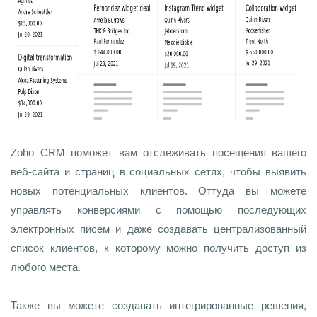
Zoho CRM поможет вам отслеживать посещения вашего
веб-сайта и страниц в социальных сетях, чтобы выявить
новых потенциальных клиентов. Оттуда вы можете
управлять конверсиями с помощью последующих
электронных писем и даже создавать централизованный
список клиентов, к которому можно получить доступ из
любого места.
Также вы можете создавать интегрированные решения,