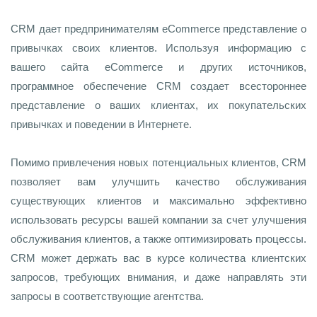
CRM дает предпринимателям eCommerce представление о
привычках своих клиентов. Используя информацию с
вашего сайта eCommerce и других источников,
программное обеспечение CRM создает всестороннее
представление о ваших клиентах, их покупательских
привычках и поведении в Интернете.
Помимо привлечения новых потенциальных клиентов, CRM
позволяет вам улучшить качество обслуживания
существующих клиентов и максимально эффективно
использовать ресурсы вашей компании за счет улучшения
обслуживания клиентов, а также оптимизировать процессы.
CRM может держать вас в курсе количества клиентских
запросов, требующих внимания, и даже направлять эти
запросы в соответствующие агентства.