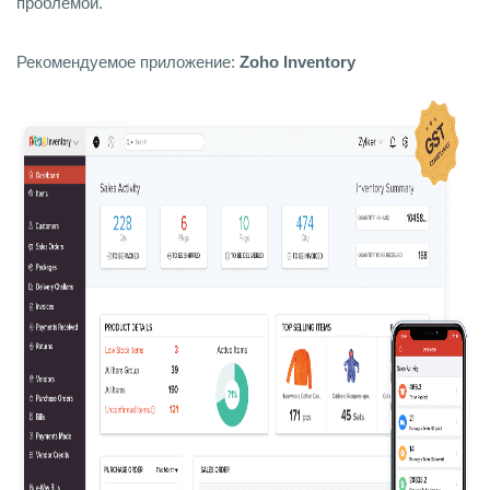
проблемой.
Рекомендуемое приложение:
Zoho Inventory