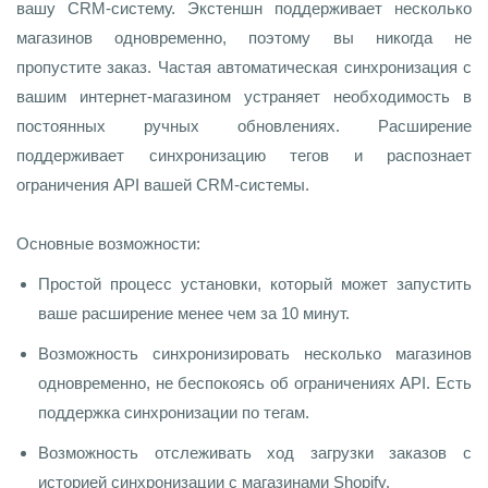
вашу CRM-систему. Экстеншн поддерживает несколько
магазинов одновременно, поэтому вы никогда не
пропустите заказ. Частая автоматическая синхронизация с
вашим интернет-магазином устраняет необходимость в
постоянных ручных обновлениях. Расширение
поддерживает синхронизацию тегов и распознает
ограничения API вашей CRM-системы.
Основные возможности:
Простой процесс установки, который может запустить
ваше расширение менее чем за 10 минут.
Возможность синхронизировать несколько магазинов
одновременно, не беспокоясь об ограничениях API. Есть
поддержка синхронизации по тегам.
Возможность отслеживать ход загрузки заказов с
историей синхронизации с магазинами Shopify.