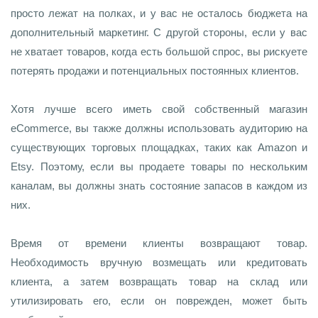
просто лежат на полках, и у вас не осталось бюджета на
дополнительный маркетинг. С другой стороны, если у вас
не хватает товаров, когда есть большой спрос, вы рискуете
потерять продажи и потенциальных постоянных клиентов.
Хотя лучше всего иметь свой собственный магазин
eCommerce, вы также должны использовать аудиторию на
существующих торговых площадках, таких как Amazon и
Etsy. Поэтому, если вы продаете товары по нескольким
каналам, вы должны знать состояние запасов в каждом из
них.
Время от времени клиенты возвращают товар.
Необходимость вручную возмещать или кредитовать
клиента, а затем возвращать товар на склад или
утилизировать его, если он поврежден, может быть