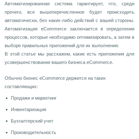
Автоматизированная система гарантирует, что, среди
прочего, все вышеперечисленное будет происходить
автоматически, без каких-либо действий с вашей стороны.
Автоматизация eCommerce заключается в определении
процессов, которые необходимо оптимизировать, а затем в
выборе правильных приложений для их выполнения.
В этой статье мы расскажем, какие есть приложения для
усовершенствования вашего бизнеса eCommerce.
Обычно бизнес eCommerce держится на таких
составляющих:
Продажи и маркетинг
Инвентаризация
Бухгалтерский учет
Производительность