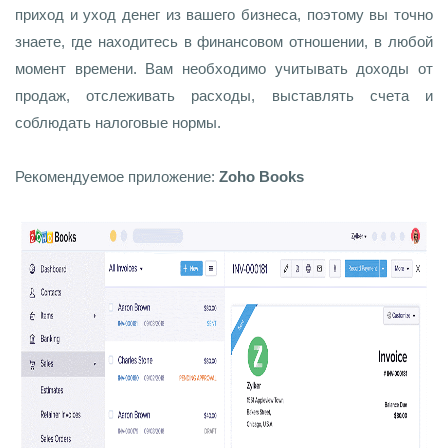
приход и уход денег из вашего бизнеса, поэтому вы точно
знаете, где находитесь в финансовом отношении, в любой
момент времени. Вам необходимо учитывать доходы от
продаж, отслеживать расходы, выставлять счета и
соблюдать налоговые нормы.
Рекомендуемое приложение:
Zoho Books