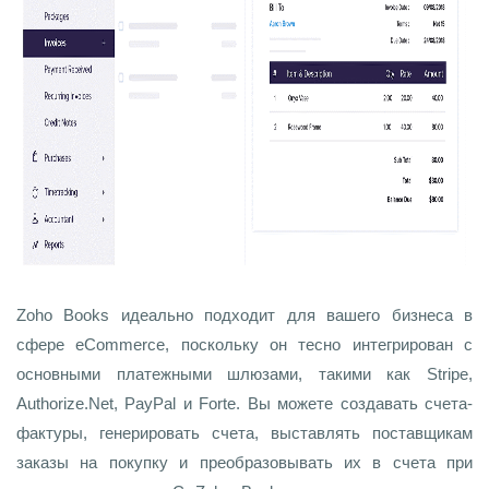
Zoho Books идеально подходит для вашего бизнеса в
сфере eCommerce, поскольку он тесно интегрирован с
основными платежными шлюзами, такими как Stripe,
Authorize.Net, PayPal и Forte. Вы можете создавать счета-
фактуры, генерировать счета, выставлять поставщикам
заказы на покупку и преобразовывать их в счета при