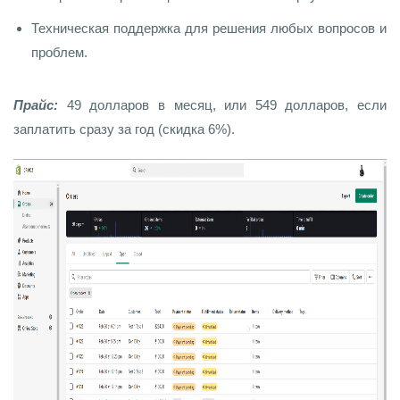
Техническая поддержка для решения любых вопросов и
проблем.
Прайс:
49 долларов в месяц, или 549 долларов, если
заплатить сразу за год (скидка 6%).