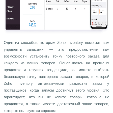
Один из способов, которым Zoho Inventory помогает вам
управлять запасами, — это предоставление вам
возможности установить точку повторного заказа для
каждого из ваших товаров. Основываясь на прошлых
продажах и текущих тенденциях, вы можете выбрать
безопасную точку повторного заказа товаров, в которой
Zoho Inventory автоматически разместит заказ у
поставщиков, когда запасы достигнут этого уровня. Это
гарантирует, что вы не копите товары, которые не
продаются, а также имеете достаточный запас товаров,
которые пользуются спросом.