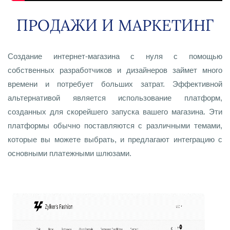
ПРОДАЖИ И МАРКЕТИНГ
Создание интернет-магазина с нуля с помощью
собственных разработчиков и дизайнеров займет много
времени и потребует больших затрат. Эффективной
альтернативой является использование платформ,
созданных для скорейшего запуска вашего магазина. Эти
платформы обычно поставляются с различными темами,
которые вы можете выбрать, и предлагают интеграцию с
основными платежными шлюзами.