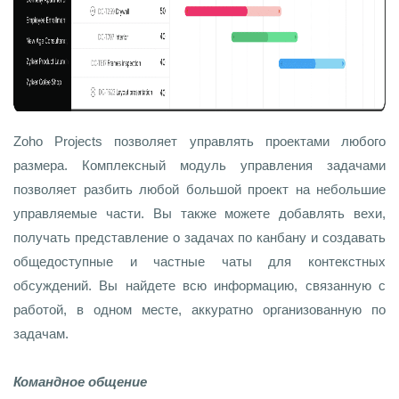
Zoho Projects позволяет управлять проектами любого
размера. Комплексный модуль управления задачами
позволяет разбить любой большой проект на небольшие
управляемые части. Вы также можете добавлять вехи,
получать представление о задачах по канбану и создавать
общедоступные и частные чаты для контекстных
обсуждений. Вы найдете всю информацию, связанную с
работой, в одном месте, аккуратно организованную по
задачам.
Командное общение