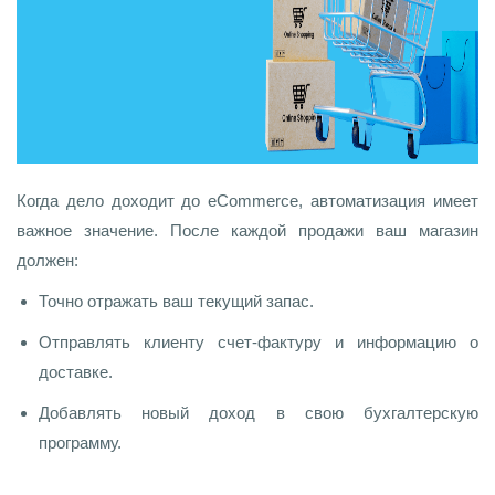
Когда дело доходит до eCommerce, автоматизация имеет
важное значение. После каждой продажи ваш магазин
должен:
Точно отражать ваш текущий запас.
Отправлять клиенту счет-фактуру и информацию о
доставке.
Добавлять новый доход в свою бухгалтерскую
программу.