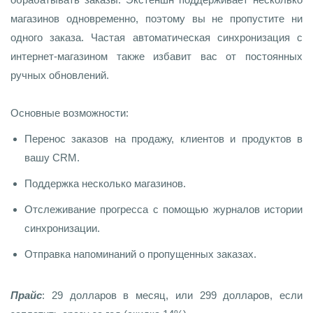
магазинов одновременно, поэтому вы не пропустите ни
одного заказа. Частая автоматическая синхронизация с
интернет-магазином также избавит вас от постоянных
ручных обновлений.
Основные возможности:
Перенос заказов на продажу, клиентов и продуктов в
вашу CRM.
Поддержка несколько магазинов.
Отслеживание прогресса с помощью журналов истории
синхронизации.
Отправка напоминаний о пропущенных заказах.
Прайс
: 29 долларов в месяц, или 299 долларов, если