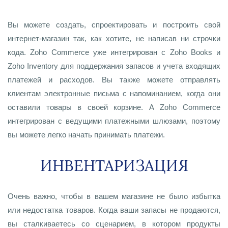
Вы можете создать, спроектировать и построить свой
интернет-магазин так, как хотите, не написав ни строчки
кода. Zoho Commerce уже интегрирован с Zoho Books и
Zoho Inventory для поддержания запасов и учета входящих
платежей и расходов. Вы также можете отправлять
клиентам электронные письма с напоминанием, когда они
оставили товары в своей корзине. А Zoho Commerce
интегрирован с ведущими платежными шлюзами, поэтому
вы можете легко начать принимать платежи.
ИНВЕНТАРИЗАЦИЯ
Очень важно, чтобы в вашем магазине не было избытка
или недостатка товаров. Когда ваши запасы не продаются,
вы сталкиваетесь со сценарием, в котором продукты