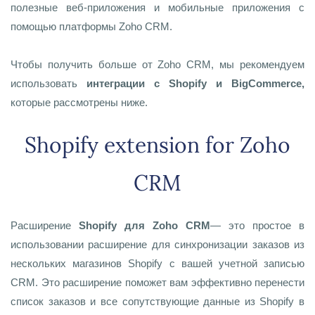
полезные веб-приложения и мобильные приложения с
помощью платформы Zoho CRM.
Чтобы получить больше от Zoho CRM, мы рекомендуем
использовать
интеграции с Shopify и BigCommerce,
которые рассмотрены ниже.
Shopify extension for Zoho
CRM
Расширение
Shopify для Zoho CRM
— это простое в
использовании расширение для синхронизации заказов из
нескольких магазинов Shopify с вашей учетной записью
CRM. Это расширение поможет вам эффективно перенести
список заказов и все сопутствующие данные из Shopify в