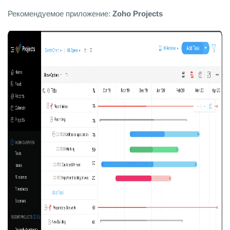
Рекомендуемое приложение:
Zoho Projects