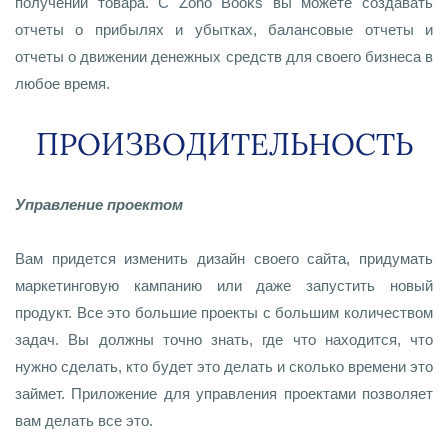
получении товара. С Zoho Books вы можете создавать
отчеты о прибылях и убытках, балансовые отчеты и
отчеты о движении денежных средств для своего бизнеса в
любое время.
ПРОИЗВОДИТЕЛЬНОСТЬ
Управление проектом
Вам придется изменить дизайн своего сайта, придумать
маркетинговую кампанию или даже запустить новый
продукт. Все это большие проекты с большим количеством
задач. Вы должны точно знать, где что находится, что
нужно сделать, кто будет это делать и сколько времени это
займет. Приложение для управления проектами позволяет
вам делать все это.