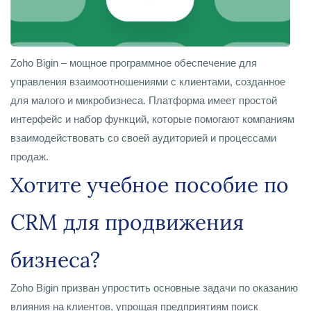
Zoho Bigin – мощное программное обеспечение для
управления взаимоотношениями с клиентами, созданное
для малого и микробизнеса. Платформа имеет простой
интерфейс и набор функций, которые помогают компаниям
взаимодействовать со своей аудиторией и процессами
продаж.
Хотите учебное пособие по
CRM для продвижения
бизнеса?
Zoho Bigin призван упростить основные задачи по оказанию
влияния на клиентов, упрощая предприятиям поиск