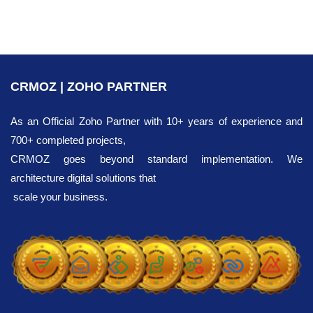
CRMOZ | ZOHO PARTNER
As an Official Zoho Partner with 10+ years of experience and
700+ completed projects,
CRMOZ goes beyond standard implementation. We
architecture digital solutions that
scale your business.