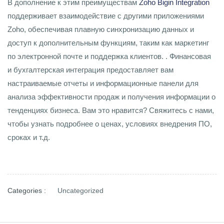
В дополнение к этим преимуществам
Zoho Bigin Integration
поддерживает взаимодействие с другими приложениями
Zoho, обеспечивая плавную синхронизацию данных и
доступ к дополнительным функциям, таким как маркетинг
по электронной почте и поддержка клиентов. . Финансовая
и бухгалтерская интеграция предоставляет вам
настраиваемые отчеты и информационные панели для
анализа эффективности продаж и получения информации о
тенденциях бизнеса. Вам это нравится? Свяжитесь с нами,
чтобы узнать подробнее о ценах, условиях внедрения ПО,
сроках и т.д.
Categories :
Uncategorized