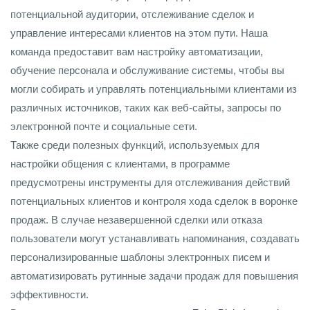
потенциальной аудитории, отслеживание сделок и
управление интересами клиентов на этом пути. Наша
команда предоставит вам настройку автоматизации,
обучение персонала и обслуживание системы, чтобы вы
могли собирать и управлять потенциальными клиентами из
различных источников, таких как веб-сайты, запросы по
электронной почте и социальные сети.
Также среди полезных функций, используемых для
настройки общения с клиентами, в программе
предусмотрены инструменты для отслеживания действий
потенциальных клиентов и контроля хода сделок в воронке
продаж. В случае незавершенной сделки или отказа
пользователи могут устанавливать напоминания, создавать
персонализированные шаблоны электронных писем и
автоматизировать рутинные задачи продаж для повышения
эффективности.