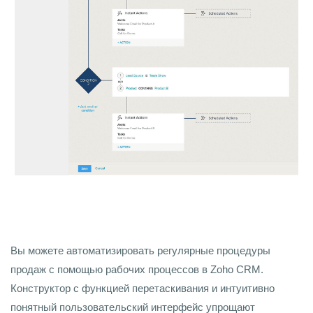
Вы можете автоматизировать регулярные процедуры
продаж с помощью рабочих процессов в Zoho CRM.
Конструктор с функцией перетаскивания и интуитивно
понятный пользовательский интерфейс упрощают