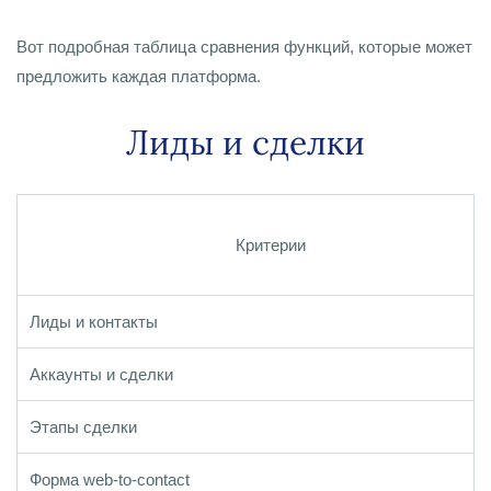
Вот подробная таблица сравнения функций, которые может
предложить каждая платформа.
Лиды и сделки
Критерии
Лиды и контакты
Аккаунты и сделки
Этапы сделки
Форма web-to-contact