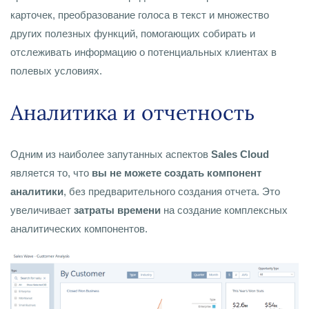
карточек, преобразование голоса в текст и множество
других полезных функций, помогающих собирать и
отслеживать информацию о потенциальных клиентах в
полевых условиях.
Аналитика и отчетность
Одним из наиболее запутанных аспектов
Sales Cloud
является то, что
вы не можете создать компонент
аналитики
, без предварительного создания отчета. Это
увеличивает
затраты времени
на создание комплексных
аналитических компонентов.