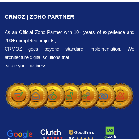
CRMOZ | ZOHO PARTNER
As an Official Zoho Partner with 10+ years of experience and
700+ completed projects,
CRMOZ goes beyond standard implementation. We
architecture digital solutions that
scale your business.