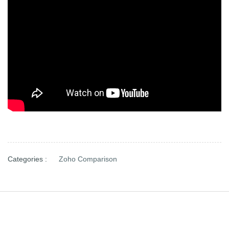
Categories :
Zoho Comparison