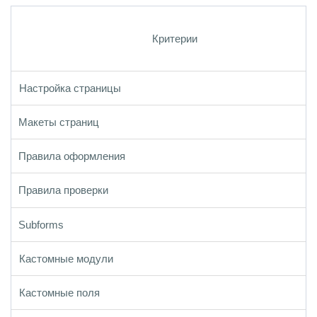
Критерии
Настройка страницы
Макеты страниц
Правила оформления
Правила проверки
Subforms
Кастомные модули
Кастомные поля