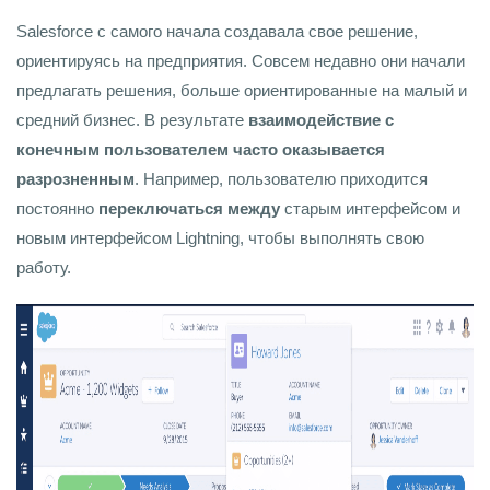
Salesforce с самого начала создавала свое решение,
ориентируясь на предприятия. Совсем недавно они начали
предлагать решения, больше ориентированные на малый и
средний бизнес. В результате
взаимодействие с
конечным пользователем часто оказывается
разрозненным
. Например, пользователю приходится
постоянно
переключаться между
старым интерфейсом и
новым интерфейсом Lightning, чтобы выполнять свою
работу.