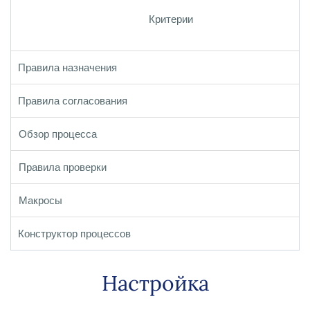
Критерии
Правила назначения
Правила согласования
Обзор процесса
Правила проверки
Макросы
Конструктор процессов
Настройка