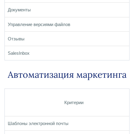
Документы
Управление версиями файлов
Отзывы
SalesInbox
Автоматизация маркетинга
Критерии
Шаблоны электронной почты