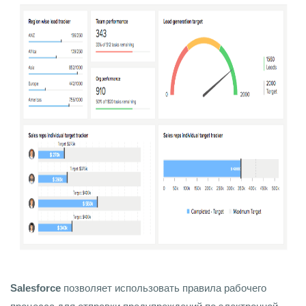
Salesforce
позволяет использовать правила рабочего