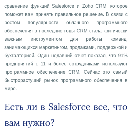
сравнение функций Salesforce и Zoho CRM, которое
поможет вам принять правильное решение.
В связи с
ростом популярности облачного программного
обеспечения в последние годы CRM стала критически
важным инструментом для работы команд,
занимающихся маркетингом, продажами, поддержкой и
бухгалтерией. Один недавний отчет показал, что 91%
предприятий с 11 и более сотрудниками используют
программное обеспечение CRM. Сейчас это самый
быстрорастущий рынок программного обеспечения в
мире.
Есть ли в Salesforce все, что
вам нужно?