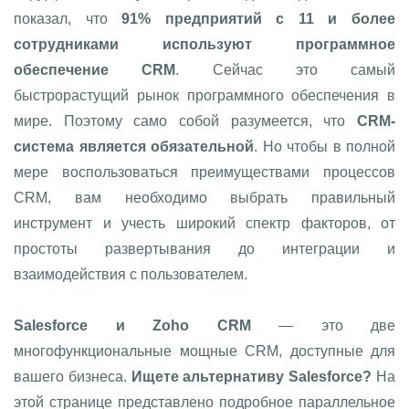
показал, что
91% предприятий с 11 и более
сотрудниками используют программное
обеспечение CRM
. Сейчас это самый
быстрорастущий рынок программного обеспечения в
мире.
Поэтому само собой разумеется, что
CRM-
система является обязательной
. Но чтобы в полной
мере воспользоваться преимуществами процессов
CRM, вам необходимо выбрать правильный
инструмент и учесть широкий спектр факторов, от
простоты развертывания до интеграции и
взаимодействия с пользователем.
Salesforce и Zoho CRM
— это две
многофункциональные мощные CRM, доступные для
вашего бизнеса.
Ищете альтернативу Salesforce?
На
этой странице представлено подробное параллельное