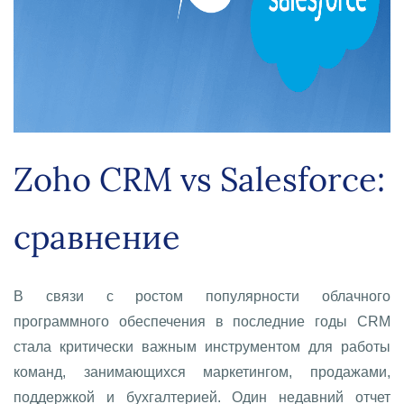
Zoho CRM vs Salesforce:
сравнение
В связи с ростом популярности облачного
программного обеспечения в последние годы CRM
стала критически важным инструментом для работы
команд, занимающихся маркетингом, продажами,
поддержкой и бухгалтерией. Один недавний отчет