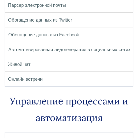
Парсер электронной почты
Обогащение
данных из Twitter
Обогащение данных из Facebook
Автоматизированная лидогенерация в социальных сетях
Живой чат
Онлайн встречи
Управление процессами и
автоматизация