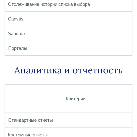
Отслеживание истории списка выбора
Canvas
Sandbox
Порталы
Аналитика и отчетность
Критерии
Стандартные отчеты
Кастомные отчеты