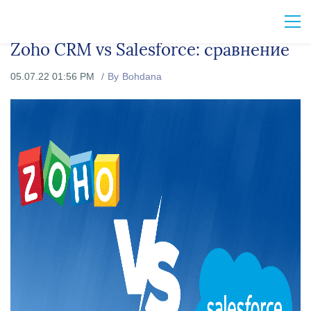
Zoho CRM vs Salesforce: сравнение
05.07.22 01:56 PM
By
Bohdana