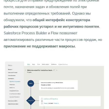
процесса для отправки предупреждений по электронной
почте, назначения задач и обновления полей при
выполнении определенных требований. Однако мы
обнаружили, что
общий интерфейс конструктора
рабочих процессов устарел и не интуитивно понятен
.
Salesforce Process Builder и Flow позволяют
автоматизировать различные части процессов продаж, но
приложение не поддерживает макросы
.