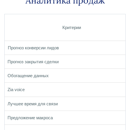
Аналитика продаж
Критерии
Прогноз конверсии лидов
Прогноз закрытия сделки
Обогащение данных
Zia voice
Лучшее время для связи
Предложение макроса