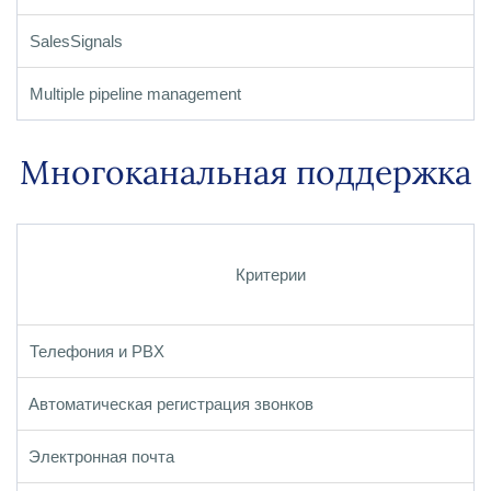
SalesSignals
Multiple pipeline management
Многоканальная поддержка
Критерии
Телефония и PBX
Автоматическая регистрация звонков
Электронная почта