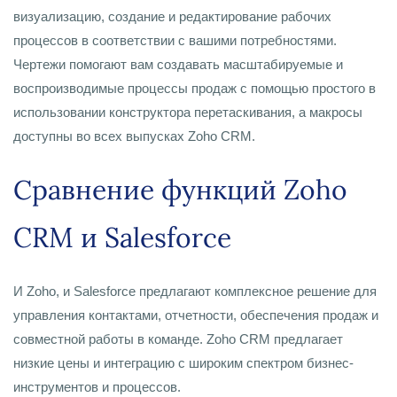
визуализацию, создание и редактирование рабочих
процессов в соответствии с вашими потребностями.
Чертежи помогают вам создавать масштабируемые и
воспроизводимые процессы продаж с помощью простого в
использовании конструктора перетаскивания, а макросы
доступны во всех выпусках Zoho CRM.
Сравнение функций Zoho
CRM и Salesforce
И Zoho, и Salesforce предлагают комплексное решение для
управления контактами, отчетности, обеспечения продаж и
совместной работы в команде. Zoho CRM предлагает
низкие цены и интеграцию с широким спектром бизнес-
инструментов и процессов.