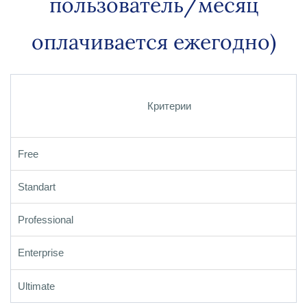
пользователь/месяц
оплачивается ежегодно)
Критерии
Free
Standart
Professional
Enterprise
Ultimate