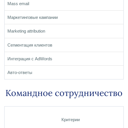
Mass email
Маркетинговые кампании
Marketing attribution
Сегментация клиентов
Интеграция с AdWords
Авто-ответы
Командное сотрудничество
Критерии