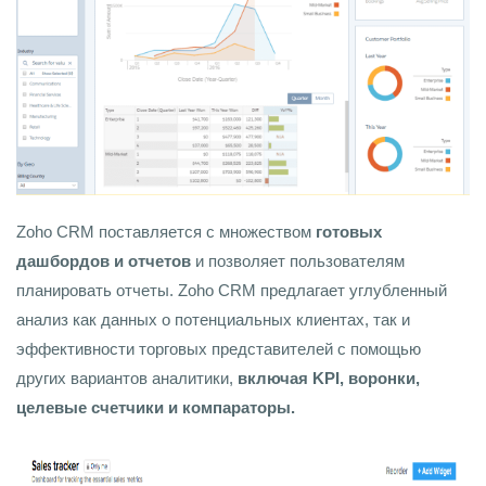
Zoho CRM поставляется с множеством
готовых
дашбордов и отчетов
и позволяет пользователям
планировать отчеты. Zoho CRM предлагает углубленный
анализ как данных о потенциальных клиентах, так и
эффективности торговых представителей с помощью
других вариантов аналитики,
включая KPI, воронки,
целевые счетчики и компараторы.