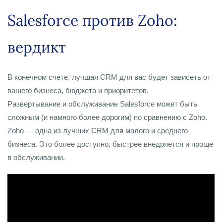
Salesforce против Zoho:
вердикт
В конечном счете, лучшая CRM для вас будет зависеть от
вашего бизнеса, бюджета и приоритетов.
Развертывание и обслуживание Salesforce может быть
сложным (и намного более дорогим) по сравнению с Zoho.
Zoho — одна из лучших CRM для малого и среднего
бизнеса. Это более доступно, быстрее внедряется и проще
в обслуживании.