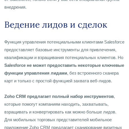
внедрения.
Ведение лидов и сделок
Функция управления потенциальными клиентами Salesforce
предоставляет базовые инструменты для привлечения,
квалификации и взращивания потенциальных клиентов. Но
Salesforce не может предоставить некоторые ключевые
функции управления лидами
, без встроенного сканера
карт и только с простой функцией захвата веб-лидов.
Zoho CRM предлагает полный набор инструментов
,
которые помогут компаниям находить, захватывать,
взращивать и конвертировать как можно больше лидов.
Для мобильных торговых представителей мобильное
приложение Zoho CRM предлагает сканирование визитных