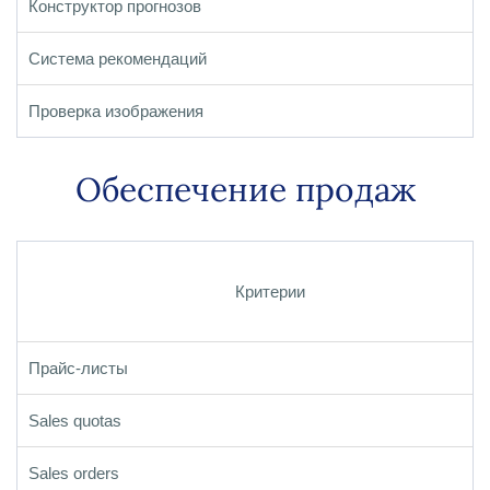
Конструктор прогнозов
Система рекомендаций
Проверка изображения
Обеспечение продаж
Критерии
Прайс-листы
Sales quotas
Sales orders