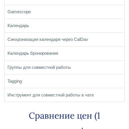
Gamescope
Календарь
Синхронизация календаря через CalDav
Календарь бронирования
Группы для совместной работы
Tagging
Инструмент для совместной работы в чате
Сравнение цен (1