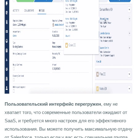
Пользовательский интерфейс перегружен
, ему не
хватает того, что современные пользователи ожидают от
SaaS, и требуется много настроек для его эффективного
использования. Вы можете получить максимальную отдачу
от Salesforce, только если у вас есть специальная группа