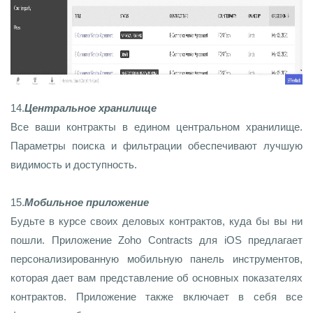
14.
Центральное хранилище
Все ваши контракты в едином центральном хранилище.
Параметры поиска и фильтрации обеспечивают лучшую
видимость и доступность.
15.
Мобильное приложение
Будьте в курсе своих деловых контрактов, куда бы вы ни
пошли. Приложение Zoho Contracts для iOS предлагает
персонализированную мобильную панель инструментов,
которая дает вам представление об основных показателях
контрактов. Приложение также включает в себя все