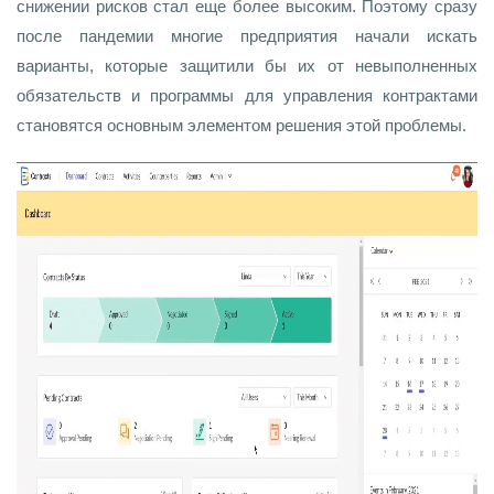
снижении рисков стал еще более высоким. Поэтому сразу
после пандемии многие предприятия начали искать
варианты, которые защитили бы их от невыполненных
обязательств и программы для управления контрактами
становятся основным элементом решения этой проблемы.