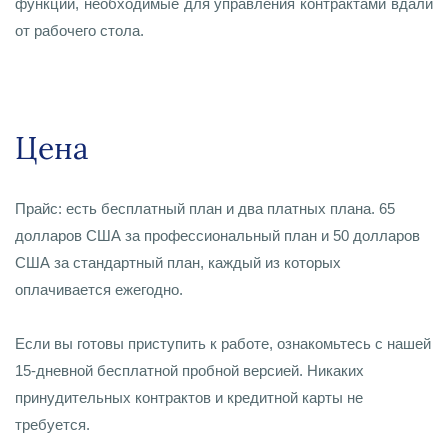
функции, необходимые для управления контрактами вдали
от рабочего стола.
Цена
Прайс: есть бесплатный план и два платных плана. 65
долларов США за профессиональный план и 50 долларов
США за стандартный план, каждый из которых
оплачивается ежегодно.
Если вы готовы приступить к работе, ознакомьтесь с нашей
15-дневной бесплатной пробной версией. Никаких
принудительных контрактов и кредитной карты не
требуется.