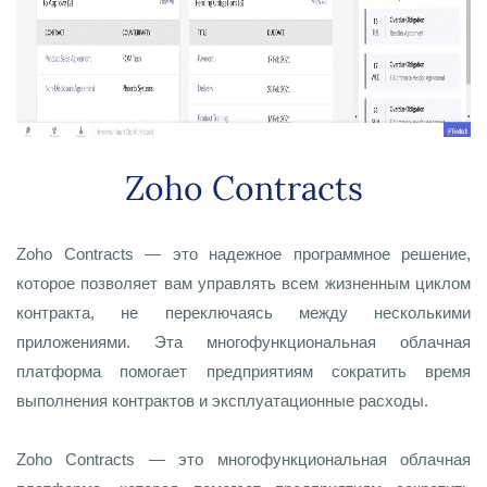
Zoho Contracts
Zoho Contracts — это надежное программное решение,
которое позволяет вам управлять всем жизненным циклом
контракта, не переключаясь между несколькими
приложениями. Эта многофункциональная облачная
платформа помогает предприятиям сократить время
выполнения контрактов и эксплуатационные расходы.
Zoho Contracts — это многофункциональная облачная