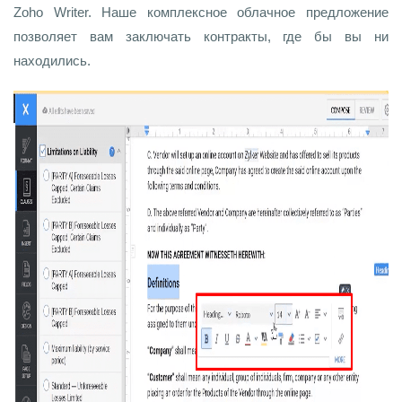
Zoho Writer. Наше комплексное облачное предложение
позволяет вам заключать контракты, где бы вы ни
находились.