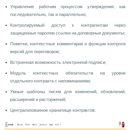
Управление рабочим процессом утверждения; как
последовательно, так и параллельно;
Контролируемый доступ к контрагентам через
защищенные паролем ссылки на договорные документы;
Пометки, контекстные комментарии и функции контроля
версий для переговоров;
Встроенная возможность электронной подписи;
Модуль контекстных обязательств на уровне
отдельного контракта с напоминаниями;
Умные шаблоны писем для изменений, обновлений,
расширений и расторжений;
Централизованное хранилище контрактов.