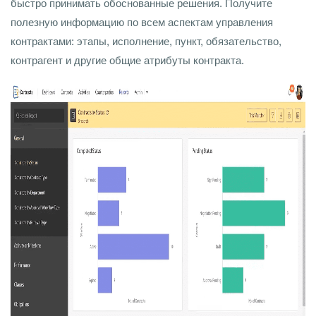
быстро принимать обоснованные решения. Получите
полезную информацию по всем аспектам управления
контрактами: этапы, исполнение, пункт, обязательство,
контрагент и другие общие атрибуты контракта.