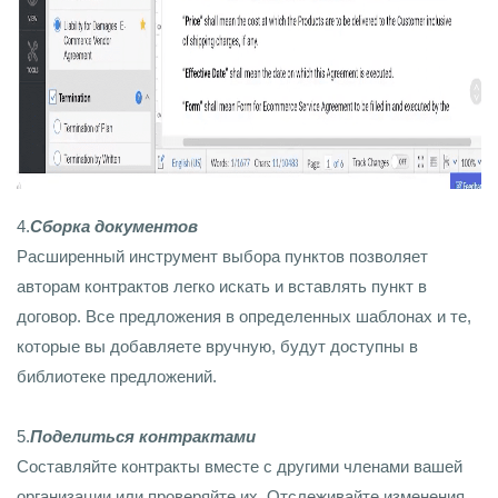
4.
Сборка документов
Расширенный инструмент выбора пунктов позволяет
авторам контрактов легко искать и вставлять пункт в
договор. Все предложения в определенных шаблонах и те,
которые вы добавляете вручную, будут доступны в
библиотеке предложений.
5.
Поделиться контрактами
Составляйте контракты вместе с другими членами вашей
организации или проверяйте их. Отслеживайте изменения,