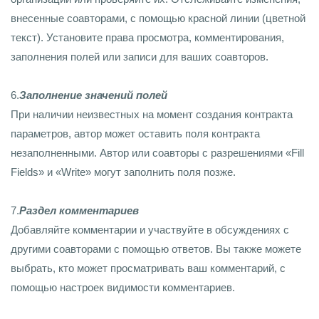
внесенные соавторами, с помощью красной линии (цветной
текст). Установите права просмотра, комментирования,
заполнения полей или записи для ваших соавторов.
6.
Заполнение значений полей
При наличии неизвестных на момент создания контракта
параметров, автор может оставить поля контракта
незаполненными. Автор или соавторы с разрешениями «Fill
Fields» и «Write» могут заполнить поля позже.
7.
Раздел комментариев
Добавляйте комментарии и участвуйте в обсуждениях с
другими соавторами с помощью ответов. Вы также можете
выбрать, кто может просматривать ваш комментарий, с
помощью настроек видимости комментариев.