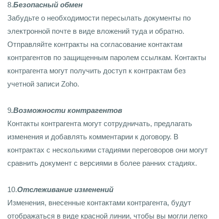
8.
Безопасный обмен
Забудьте о необходимости пересылать документы по
электронной почте в виде вложений туда и обратно.
Отправляйте контракты на согласование контактам
контрагентов по защищенным паролем ссылкам. Контакты
контрагента могут получить доступ к контрактам без
учетной записи Zoho.
9
.Возможности контрагентов
Контакты контрагента могут сотрудничать, предлагать
изменения и добавлять комментарии к договору. В
контрактах с несколькими стадиями переговоров они могут
сравнить документ с версиями в более ранних стадиях.
10.
Отслеживание изменений
Изменения, внесенные контактами контрагента, будут
отображаться в виде красной линии, чтобы вы могли легко