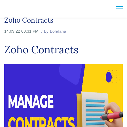
Zoho Contracts
14.09.22 03:31 PM
By
Bohdana
Zoho Contracts