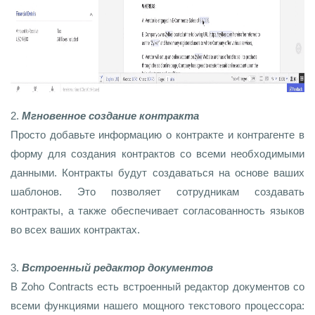
2.
Мгновенное создание контракта
Просто добавьте информацию о контракте и контрагенте в
форму для создания контрактов со всеми необходимыми
данными. Контракты будут создаваться на основе ваших
шаблонов. Это позволяет сотрудникам создавать
контракты, а также обеспечивает согласованность языков
во всех ваших контрактах.
3.
Встроенный редактор документов
В Zoho Contracts есть встроенный редактор документов со
всеми функциями нашего мощного текстового процессора: