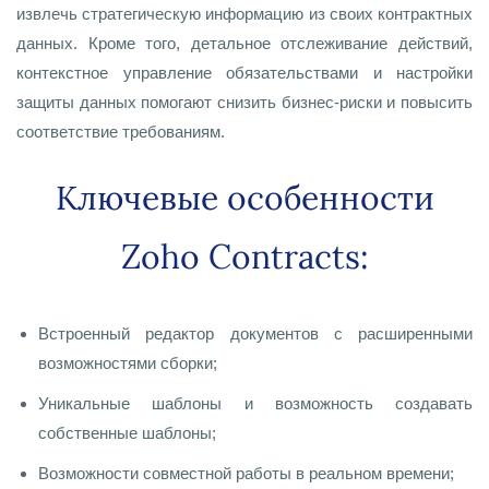
извлечь стратегическую информацию из своих контрактных
данных. Кроме того, детальное отслеживание действий,
контекстное управление обязательствами и настройки
защиты данных помогают снизить бизнес-риски и повысить
соответствие требованиям.
Ключевые особенности
Zoho Contracts:
Встроенный редактор документов с расширенными
возможностями сборки;
Уникальные шаблоны и возможность создавать
собственные шаблоны;
Возможности совместной работы в реальном времени;