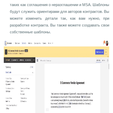
таких как соглашения о неразглашении и MSA. Шаблоны
будут служить ориентирами для авторов контрактов. Вы
можете изменить детали так, как вам нужно, при
разработке контракта. Вы также можете создавать свои
собственные шаблоны.