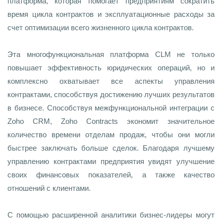
платформа, которая помогает предприятиям сократить
время цикла контрактов и эксплуатационные расходы за
счет оптимизации всего жизненного цикла контрактов.
Эта многофункциональная платформа CLM не только
повышает эффективность юридических операций, но и
комплексно охватывает все аспекты управления
контрактами, способствуя достижению лучших результатов
в бизнесе. Способствуя межфункциональной интеграции с
Zoho CRM, Zoho Contracts экономит значительное
количество времени отделам продаж, чтобы они могли
быстрее заключать больше сделок. Благодаря лучшему
управлению контрактами предприятия увидят улучшение
своих финансовых показателей, а также качество
отношений с клиентами.
С помощью расширенной аналитики бизнес-лидеры могут