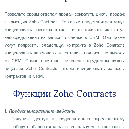
Позвольте своим отделам продаж сократить циклы продаж
с помощью Zoho Contracts. Торговые представители могут
инициировать новые контракты и отслеживать их статус
непосредственно из записи о сделке в CRM. Они также
могут попросить владельца контракта в Zoho Contracts
инициировать переговоры и поставить подпись, не выходя
из CRM. Самое приятное: не всем сотрудникам нужны
лицензии Zoho Contracts, чтобы инициировать запросы
контрактов из CRM.
Функции Zoho Contracts
1.
Предустановленные шаблоны
Получите доступ к предварительно определенному
набору шаблонов для часто используемых контрактов,