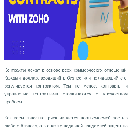
Контракты лежат в основе всех коммерческих отношений.
Каждый доллар, входящий в бизнес или покидающий его,
регулируется контрактом. Тем не менее, контракты и
управление контрактами сталкиваются с множеством
проблем.
Как всем известно, риск является неотъемлемой частью
любого бизнеса, а в связи с недавней пандемией акцент на