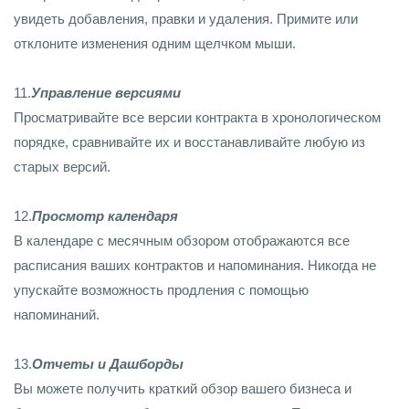
увидеть добавления, правки и удаления. Примите или
отклоните изменения одним щелчком мыши.
11.
Управление версиями
Просматривайте все версии контракта в хронологическом
порядке, сравнивайте их и восстанавливайте любую из
старых версий.
12.
Просмотр календаря
В календаре с месячным обзором отображаются все
расписания ваших контрактов и напоминания. Никогда не
упускайте возможность продления с помощью
напоминаний.
13.
Отчеты и Дашборды
Вы можете получить краткий обзор вашего бизнеса и