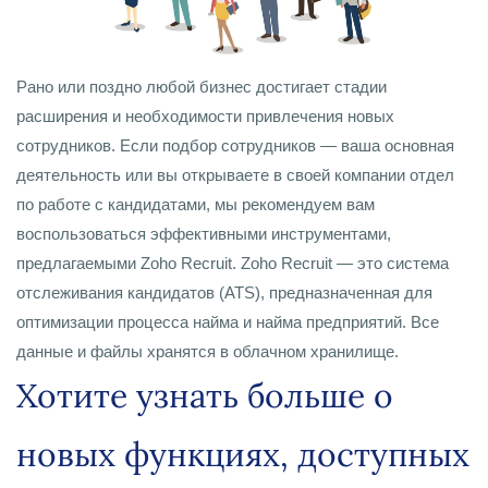
Рано или поздно любой бизнес достигает стадии
расширения и необходимости привлечения новых
сотрудников. Если подбор сотрудников — ваша основная
деятельность или вы открываете в своей компании отдел
по работе с кандидатами, мы рекомендуем вам
воспользоваться эффективными инструментами,
предлагаемыми Zoho Recruit. Zoho Recruit — это система
отслеживания кандидатов (ATS), предназначенная для
оптимизации процесса найма и найма предприятий. Все
данные и файлы хранятся в облачном хранилище.
Хотите узнать больше о
новых функциях, доступных