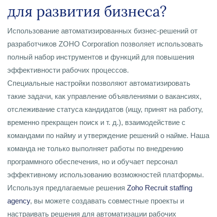
для развития бизнеса?
Использование автоматизированных бизнес-решений от
разработчиков ZOHO Corporation позволяет использовать
полный набор инструментов и функций для повышения
эффективности рабочих процессов.
Специальные настройки позволяют автоматизировать
такие задачи, как управление объявлениями о вакансиях,
отслеживание статуса кандидатов (ищу, принят на работу,
временно прекращен поиск и т. д.), взаимодействие с
командами по найму и утверждение решений о найме. Наша
команда не только выполняет работы по внедрению
программного обеспечения, но и обучает персонал
эффективному использованию возможностей платформы.
Используя предлагаемые решения
Zoho Recruit staffing
agency
, вы можете создавать совместные проекты и
настраивать решения для автоматизации рабочих