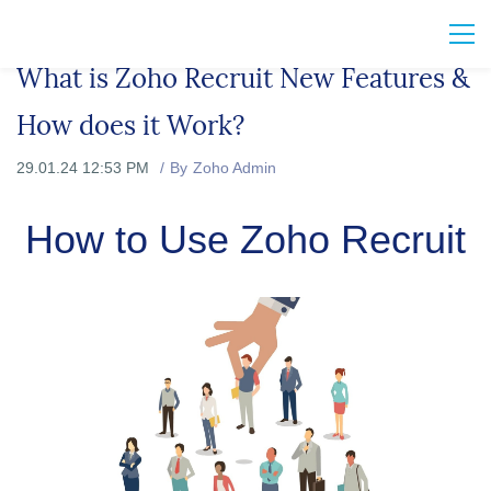
What is Zoho Recruit New Features &
How does it Work?
29.01.24 12:53 PM
By
Zoho Admin
How to Use Zoho Recruit