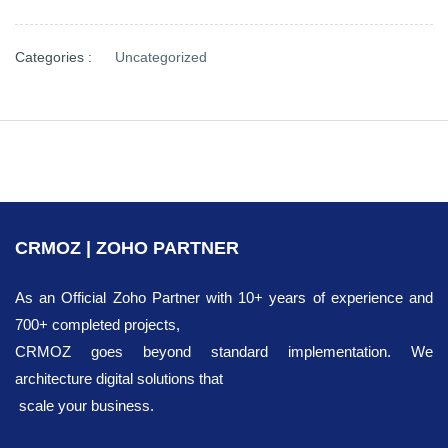
Categories :
Uncategorized
CRMOZ | ZOHO PARTNER
As an Official Zoho Partner with 10+ years of experience and
700+ completed projects,
CRMOZ goes beyond standard implementation. We
architecture digital solutions that
scale your business.