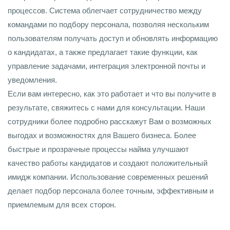
процессов. Система облегчает сотрудничество между
командами по подбору персонала, позволяя нескольким
пользователям получать доступ и обновлять информацию
о кандидатах, а также предлагает такие функции, как
управление задачами, интеграция электронной почты и
уведомления.
Если вам интересно, как это работает и что вы получите в
результате, свяжитесь с нами для консультации. Наши
сотрудники более подробно расскажут Вам о возможных
выгодах и возможностях для Вашего бизнеса. Более
быстрые и прозрачные процессы найма улучшают
качество работы кандидатов и создают положительный
имидж компании. Использование современных решений
делает подбор персонала более точным, эффективным и
приемлемым для всех сторон.