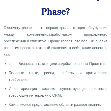
Phase?
Discovery phase — это первая зрелая стадия обсуждения
между компанией-разработчиком программного
обеспечения и клиентом. Проще говоря, это полный анализ
развития проекта
, который включает в себя такие аспекты,
как:
Цель Бизнеса, а также цели задействованных Проектов.
Болевые точки, риски, пробелы и критические
требования.
Инвентаризация систем: существующие системы,
требующие интеграции с CRM.
Комплексное представление области развертывания.