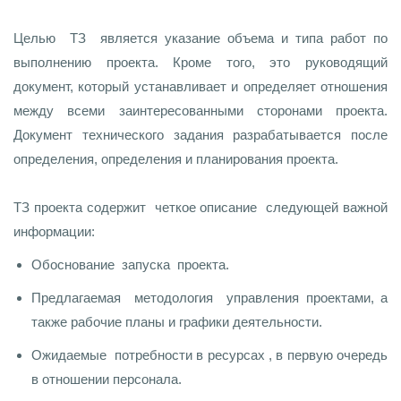
Целью ТЗ является указание объема и типа работ по
выполнению проекта. Кроме того, это руководящий
документ, который устанавливает и определяет отношения
между всеми заинтересованными сторонами проекта.
Документ технического задания разрабатывается после
определения, определения и планирования проекта.
ТЗ проекта содержит четкое описание следующей важной
информации:
Обоснование запуска проекта.
Предлагаемая методология управления проектами, а
также рабочие планы и графики деятельности.
Ожидаемые потребности в ресурсах , в первую очередь
в отношении персонала.