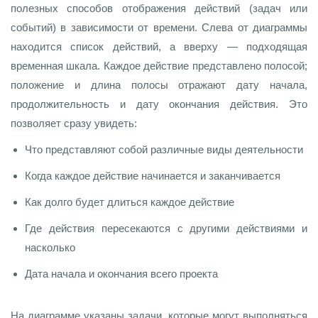
полезных способов отображения действий (задач или
событий) в зависимости от времени. Слева от диаграммы
находится список действий, а вверху — подходящая
временная шкала. Каждое действие представлено полосой;
положение и длина полосы отражают дату начала,
продолжительность и дату окончания действия. Это
позволяет сразу увидеть:
Что представляют собой различные виды деятельности
Когда каждое действие начинается и заканчивается
Как долго будет длиться каждое действие
Где действия пересекаются с другими действиями и
насколько
Дата начала и окончания всего проекта
На диаграмме указаны задачи, которые могут выполняться