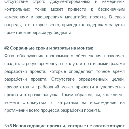
Отсутствие строго документированных и измеримых
контрольных точек может привести к бесконечным
изменениям и расширениям масштабов проекта. В свою
очередь, это, скорее всего, приведет к задержкам запуска
проектов и перерасходу бюджета.
#2 Сорванные сроки и затраты на монтаж
Фаза обнаружения программного обеспечения позволяет
создать строгую временную шкалу с итеративными фазами
разработки проекта, которые определяют точное время
разработки проекта. Отсутствие определенных целей,
приоритетов и требований может привести к увеличению
сроков и отсрочке запуска. Таким образом, вы, как клиент,
можете столкнуться с затратами на восхождение на
протяжении всего процесса разработки проекта.
№3 Неподходящие проекты, которые не соответствуют