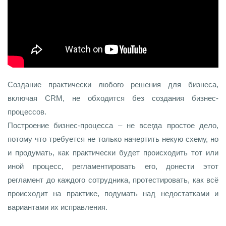
Создание практически любого решения для бизнеса,
включая CRM, не обходится без создания бизнес-
процессов.
Построение бизнес-процесса – не всегда простое дело,
потому что требуется не только начертить некую схему, но
и продумать, как практически будет происходить тот или
иной процесс, регламентировать его, донести этот
регламент до каждого сотрудника, протестировать, как всё
происходит на практике, подумать над недостатками и
вариантами их исправления.