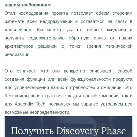
вашим требованиям
Этап исследования проекта позволяет обеим сторонам
избежать всех недоразумений и оставаться на связи в
дальнейшем. Вы можете указать точные ожидания и
получить содержательную обратную связь от наших
архитекторов решений с точки зрения технической
реализации.
Это означает, что они конкретно описывают способ
создания функции или всей функциональности продукта
для удовлетворения ваших потребностей и ожиданий. Это
беспроигрышная стратегия как для вашей компании, так и
для Ascendix Tech, поскольку мы заранее устраняем все
возможные неопределенности.
Получить Discovery Phase