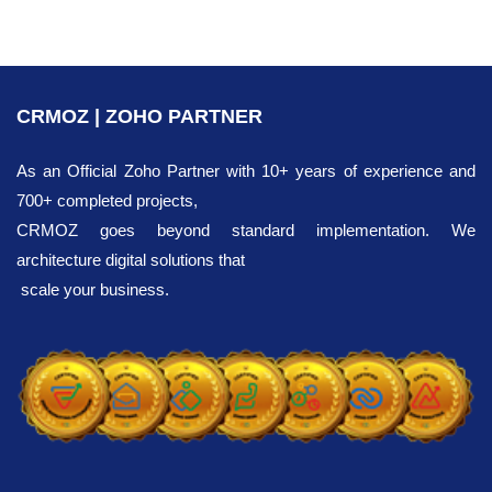
CRMOZ | ZOHO PARTNER
As an Official Zoho Partner with 10+ years of experience and
700+ completed projects,
CRMOZ goes beyond standard implementation. We
architecture digital solutions that
scale your business.