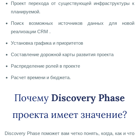
Проект перехода от существующей инфраструктуры к
планируемой.
Поиск возможных источников данных для новой
реализации CRM .
Установка графика и приоритетов
Составление дорожной карты развития проекта
Распределение ролей в проекте
Расчет времени и бюджета.
Почему
Discovery Phase
проекта имеет значение?
Discovery Phase
поможет вам четко понять, когда, как и что