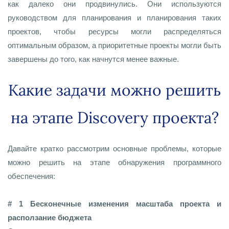
как далеко они продвинулись. Они используются
руководством для планирования и планирования таких
проектов, чтобы ресурсы могли распределяться
оптимальным образом, а приоритетные проекты могли быть
завершены до того, как начнутся менее важные.
Какие задачи можно решить
на этапе Discovery проекта?
Давайте кратко рассмотрим основные проблемы, которые
можно решить на этапе обнаружения программного
обеспечения:
# 1 Бесконечные изменения масштаба проекта и
расползание бюджета