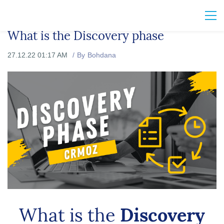
What is the Discovery phase
27.12.22 01:17 AM
By
Bohdana
What is the
Discovery