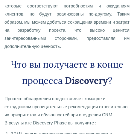
которые соответствуют потребностям и ожиданиям
клиентов, но будут реализованы по-другому. Таким
образом, мы можем добиться сокращения времени и затрат
на разработку проекта, что высоко ценится
заинтересованными сторонами, предоставляя им
дополнительную ценность.
Что вы получаете в конце
процесса
Discovery
?
Процесс обнаружения предоставляет команде и
сотрудникам проницательные рекомендации относительно
их приоритетов и обязанностей при внедрении CRM.
В результате Discovery Phase вы получите :
BPMN схему, соответствующую его процессам в