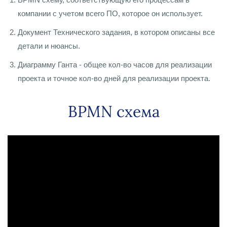
компании с учетом всего ПО, которое он использует.
Документ Технического задания, в котором описаны все
детали и нюансы.
Диаграмму Ганта - общее кол-во часов для реализации
проекта и точное кол-во дней для реализации проекта.
BPMN схема