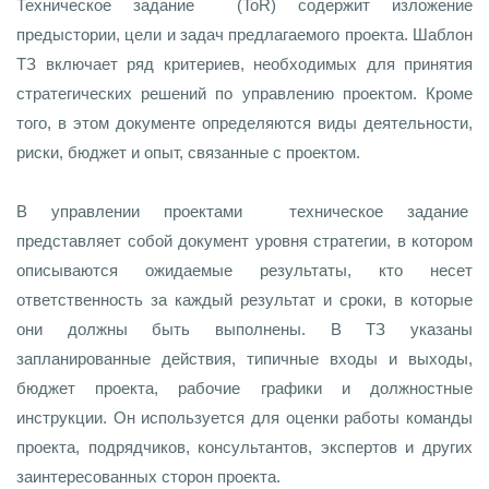
Техническое задание (ToR) содержит изложение
предыстории, цели и задач предлагаемого проекта. Шаблон
ТЗ включает ряд критериев, необходимых для принятия
стратегических решений по управлению проектом. Кроме
того, в этом документе определяются виды деятельности,
риски, бюджет и опыт, связанные с проектом.
В управлении проектами техническое задание
представляет собой документ уровня стратегии, в котором
описываются ожидаемые результаты, кто несет
ответственность за каждый результат и сроки, в которые
они должны быть выполнены. В ТЗ указаны
запланированные действия, типичные входы и выходы,
бюджет проекта, рабочие графики и должностные
инструкции. Он используется для оценки работы команды
проекта, подрядчиков, консультантов, экспертов и других
заинтересованных сторон проекта.