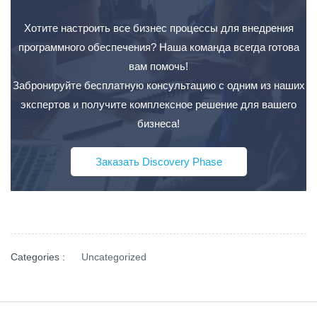
Хотите настроить все бизнес процессы для внедрения
программного обеспечения? Наша команда всегда готова
вам помочь!
Забронируйте бесплатную консультацию с одним из наших
экспертов и получите комплексное решение для вашего
бизнеса!
Заказать Discovery Phase
Categories :
Uncategorized