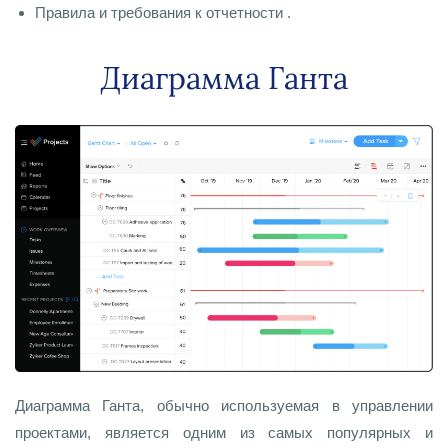
Правила и требования к отчетности .
Диаграмма Ганта
Диаграмма Ганта, обычно используемая в управлении
проектами, является одним из самых популярных и