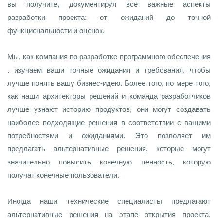
вы получите, документируя все важные аспекты
разработки проекта: от ожиданий до точной
функциональности и оценок.
Мы, как компания по разработке программного обеспечения
, изучаем ваши точные ожидания и требования, чтобы
лучше понять вашу бизнес-идею. Более того, по мере того,
как наши архитекторы решений и команда разработчиков
лучше узнают историю продуктов, они могут создавать
наиболее подходящие решения в соответствии с вашими
потребностями и ожиданиями. Это позволяет им
предлагать альтернативные решения, которые могут
значительно повысить конечную ценность, которую
получат конечные пользователи.
Иногда наши технические специалисты предлагают
альтернативные решения на этапе открытия проекта,