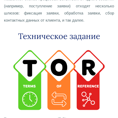
(например, поступление заявки) отходят несколько
шлюзов: фиксация заявки, обработка заявки, сбор
контактных данных от клиента, и так далее.
Техническое задание