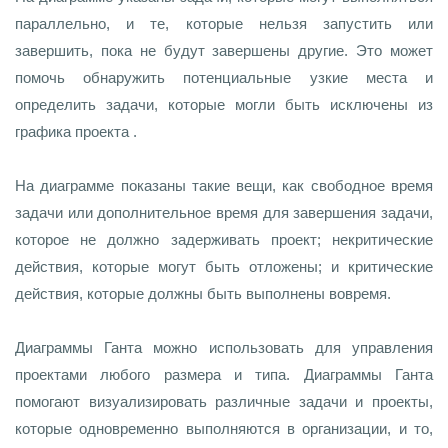
параллельно, и те, которые нельзя запустить или
завершить, пока не будут завершены другие. Это может
помочь обнаружить потенциальные узкие места и
определить задачи, которые могли быть исключены из
графика проекта .
На диаграмме показаны такие вещи, как свободное время
задачи или дополнительное время для завершения задачи,
которое не должно задерживать проект; некритические
действия, которые могут быть отложены; и критические
действия, которые должны быть выполнены вовремя.
Диаграммы Ганта можно использовать для управления
проектами любого размера и типа.
Диаграммы Ганта
помогают визуализировать различные задачи и проекты,
которые одновременно выполняются в организации, и то,