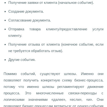
Получение заявки от клиента (начальное событие).
Создание документа.
Согласование документа.
Отправка товара клиенту/предоставление услуги
клиенту.
Получение отзыва от клиента (конечное событие, если
не требуется обработать отзыв).
Другие события.
Помимо событий, существуют шлюзы. Именно они
позволяют получить конкретную схему бизнес-процесса,
потому что именно шлюзы регламентируют движение
процесса. Это многочисленные связки-переходы с
логическими значениями «далее», «если», «и». Они
позволяют бизнес-процессам ветвиться: от одного события