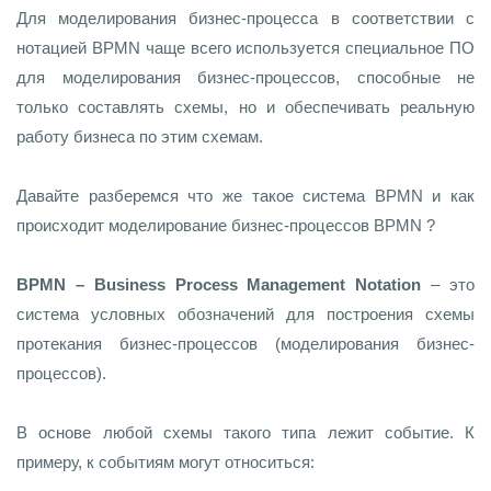
Для моделирования бизнес-процесса в соответствии с
нотацией BPMN чаще всего используется специальное ПО
для моделирования бизнес-процессов, способные не
только составлять схемы, но и обеспечивать реальную
работу бизнеса по этим схемам.
Давайте разберемся что же такое система BPMN и как
происходит моделирование бизнес-процессов BPMN ?
BPMN – Business Process Management Notation
– это
система условных обозначений для построения схемы
протекания бизнес-процессов (моделирования бизнес-
процессов).
В основе любой схемы такого типа лежит событие. К
примеру, к событиям могут относиться: